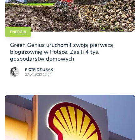
ENERGIA
Green Genius uruchomił swoją pierwszą
biogazownię w Polsce. Zasili 4 tys.
gospodarstw domowych
PIOTR DZIUBAK
27.04.2023 12:34