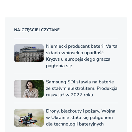
NAJCZĘŚCIEJ CZYTANE
Niemiecki producent baterii Varta
składa wniosek o upadłość.
Kryzys u europejskiego gracza
pogłębia się
Samsung SDI stawia na baterie
ze stałym elektrolitem. Produkcja
ruszy już w 2027 roku
Drony, blackouty i pożary. Wojna
w Ukrainie stała się poligonem
dla technologii bateryjnych