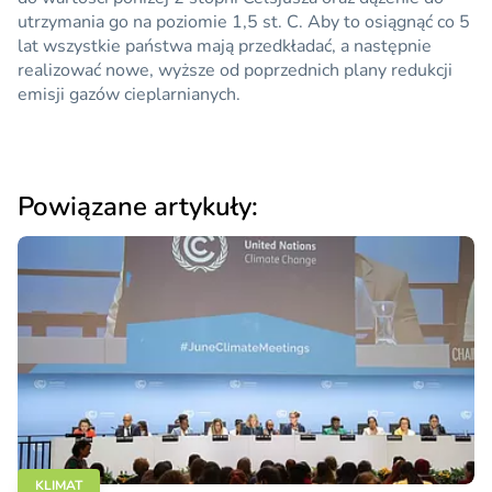
utrzymania go na poziomie 1,5 st. C. Aby to osiągnąć co 5
lat wszystkie państwa mają przedkładać, a następnie
realizować nowe, wyższe od poprzednich plany redukcji
emisji gazów cieplarnianych.
Powiązane artykuły:
KLIMAT