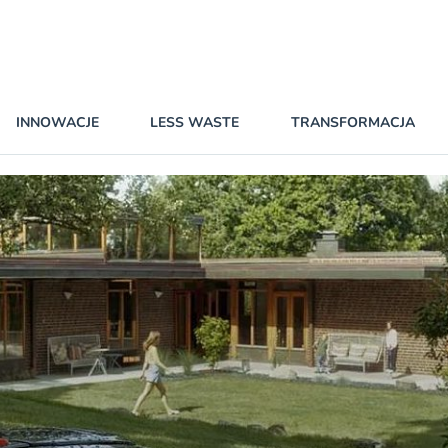
INNOWACJE
LESS WASTE
TRANSFORMACJA