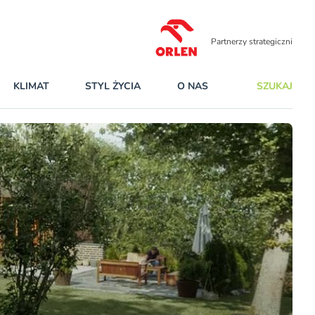
Partnerzy strategiczni
KLIMAT
STYL ŻYCIA
O NAS
SZUKAJ