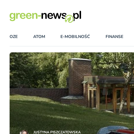
OZE
ATOM
E-MOBILNOŚĆ
FINANSE
JUSTYNA PISZCZATOWSKA