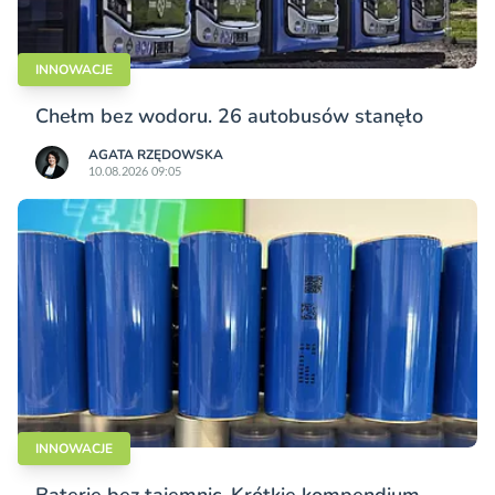
INNOWACJE
Chełm bez wodoru. 26 autobusów stanęło
AGATA RZĘDOWSKA
10.08.2026 09:05
INNOWACJE