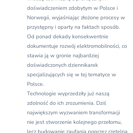
doświadczeniem zdobytym w Polsce i
Norwegii, wyjaśniając złożone procesy w
przystępny i oparty na faktach sposób.
Od ponad dekady konsekwentnie
dokumentuje rozwój elektromobilności, co
stawia ją w gronie najbardziej
doświadczonych dziennikarek
specjalizujących się w tej tematyce w
Polsce.
Technologie wyprzedziły już naszą
zdolność do ich zrozumienia. Dziś
największym wyzwaniem transformacji
nie jest stworzenie kolejnego przełomu,
lecz budowanie zaufania poprzez rzetelną