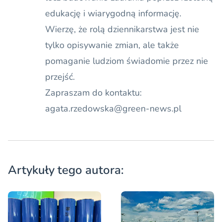
edukację i wiarygodną informację.
Wierzę, że rolą dziennikarstwa jest nie
tylko opisywanie zmian, ale także
pomaganie ludziom świadomie przez nie
przejść.
Zapraszam do kontaktu:
agata.rzedowska@green-news.pl
Artykuły tego autora: