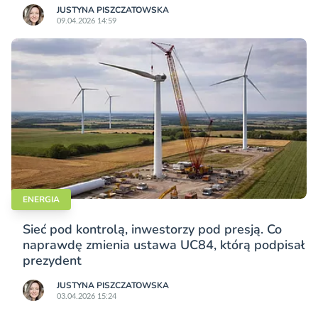
JUSTYNA PISZCZATOWSKA
09.04.2026 14:59
ENERGIA
Sieć pod kontrolą, inwestorzy pod presją. Co
naprawdę zmienia ustawa UC84, którą podpisał
prezydent
JUSTYNA PISZCZATOWSKA
03.04.2026 15:24