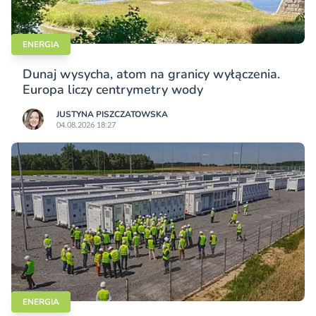
ENERGIA
Dunaj wysycha, atom na granicy wyłączenia.
Europa liczy centrymetry wody
JUSTYNA PISZCZATOWSKA
04.08.2026 18:27
ENERGIA