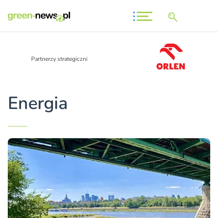
Partnerzy strategiczni
Energia