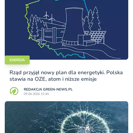
ENERGIA
Rząd przyjął nowy plan dla energetyki. Polska
stawia na OZE, atom i niższe emisje
REDAKCJA GREEN-NEWS.PL
09.06.2026 15:44