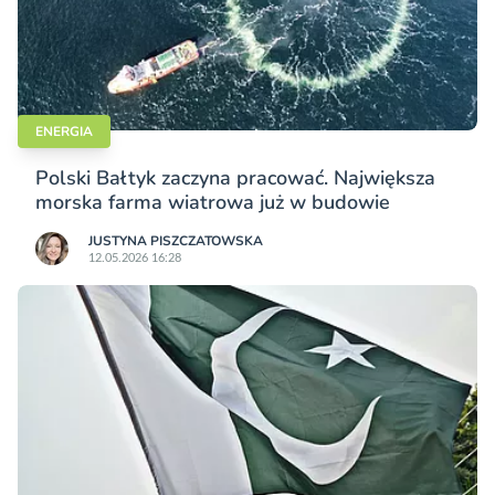
ENERGIA
Polski Bałtyk zaczyna pracować. Największa
morska farma wiatrowa już w budowie
JUSTYNA PISZCZATOWSKA
12.05.2026 16:28