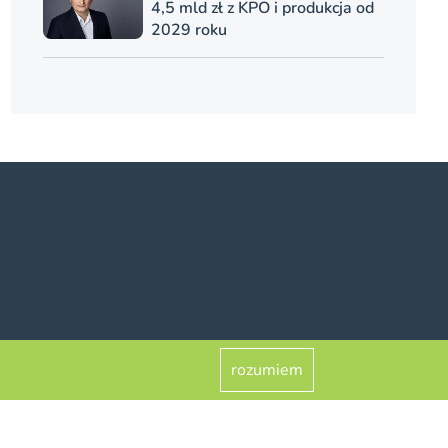
4,5 mld zł z KPO i produkcja od
2029 roku
rozumiem