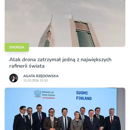
ENERGIA
Atak drona zatrzymał jedną z największych
rafinerii świata
AGATA RZĘDOWSKA
11.03.2026 15:10