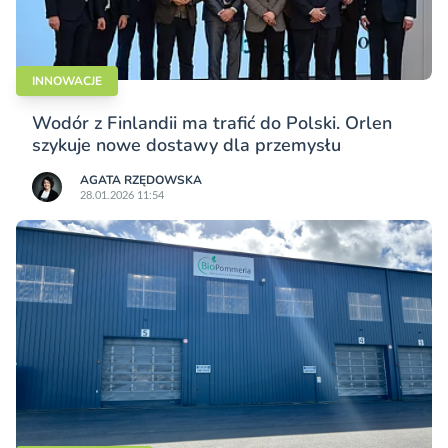
INNOWACJE
Wodór z Finlandii ma trafić do Polski. Orlen
szykuje nowe dostawy dla przemysłu
AGATA RZĘDOWSKA
28.01.2026 11:54