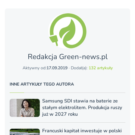
Redakcja Green-news.pl
Aktywny od:
17.09.2019
· Dodał(a):
132 artykuły
INNE ARTYKUŁY TEGO AUTORA
Samsung SDI stawia na baterie ze
stałym elektrolitem. Produkcja ruszy
już w 2027 roku
Francuski kapitał inwestuje w polski