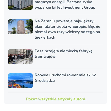
magazyn energii. Baczyna zyska
wsparcie Eiffel Investment Group
Na Żeraniu powstaje największy
akumulator ciepła w Europie. Będzie
niemal dwa razy większy od tego na
Siekierkach
Pesa przejęła niemiecką fabrykę
tramwajów
Roovee uruchomi rower miejski w
Grudziądzu
Pokaż wszystkie artykuły autora