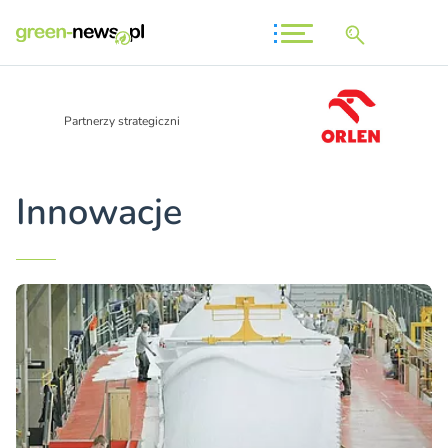
Partnerzy strategiczni
Innowacje