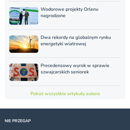
Wodorowe projekty Orlenu
nagrodzone
Dwa rekordy na globalnym rynku
energetyki wiatrowej
Precedensowy wyrok w sprawie
szwajcarskich seniorek
Pokaż wszystkie artykuły autora
NIE PRZEGAP