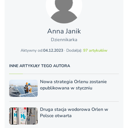
Anna Janik
Dziennikarka
Aktywny od:
04.12.2023
· Dodał(a):
97 artykułów
INNE ARTYKUŁY TEGO AUTORA
Nowa strategia Orlenu zostanie
opublikowana w styczniu
Druga stacja wodorowa Orlen w
Polsce otwarta