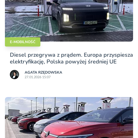
E-MOBILNOŚĆ
Diesel przegrywa z prądem. Europa przyspiesza
elektryfikację, Polska powyżej średniej UE
AGATA RZĘDOWSKA
27.01.2026 15:07