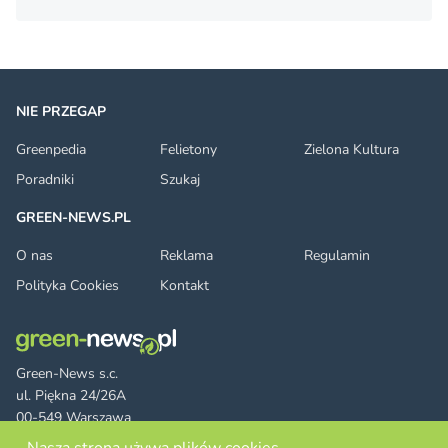
NIE PRZEGAP
Greenpedia
Felietony
Zielona Kultura
Poradniki
Szukaj
GREEN-NEWS.PL
O nas
Reklama
Regulamin
Polityka Cookies
Kontakt
Green-News s.c.
ul. Piękna 24/26A
00-549 Warszawa