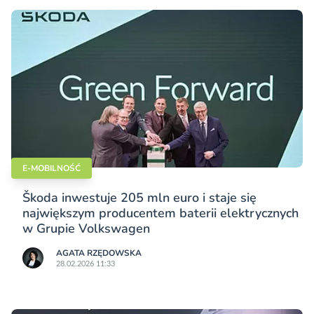
E-MOBILNOŚĆ
Škoda inwestuje 205 mln euro i staje się
największym producentem baterii elektrycznych
w Grupie Volkswagen
AGATA RZĘDOWSKA
28.02.2026 11:33