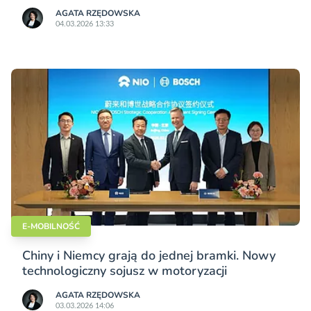
AGATA RZĘDOWSKA
04.03.2026 13:33
E-MOBILNOŚĆ
Chiny i Niemcy grają do jednej bramki. Nowy
technologiczny sojusz w motoryzacji
AGATA RZĘDOWSKA
03.03.2026 14:06