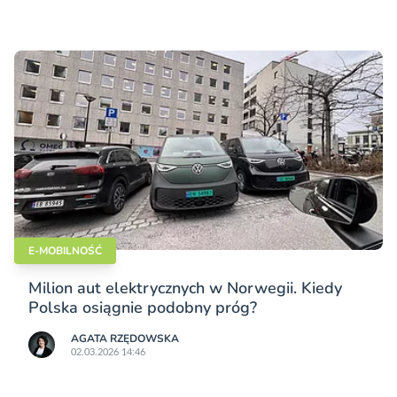
E-MOBILNOŚĆ
Milion aut elektrycznych w Norwegii. Kiedy
Polska osiągnie podobny próg?
AGATA RZĘDOWSKA
02.03.2026 14:46