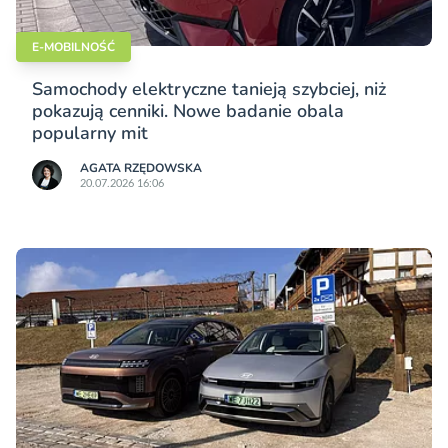
E-MOBILNOŚĆ
Samochody elektryczne tanieją szybciej, niż
pokazują cenniki. Nowe badanie obala
popularny mit
AGATA RZĘDOWSKA
20.07.2026 16:06