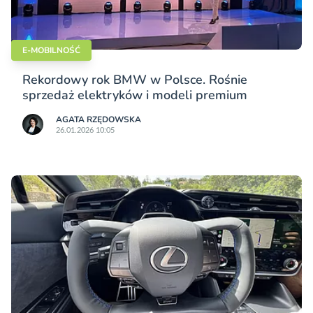
E-MOBILNOŚĆ
Rekordowy rok BMW w Polsce. Rośnie
sprzedaż elektryków i modeli premium
AGATA RZĘDOWSKA
26.01.2026 10:05