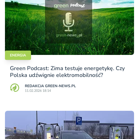
ENERGIA
Green Podcast: Zima testuje energetykę. Czy
Polska udźwignie elektromobilność?
REDAKCJA GREEN-NEWS.PL
11.02.2026 18:14