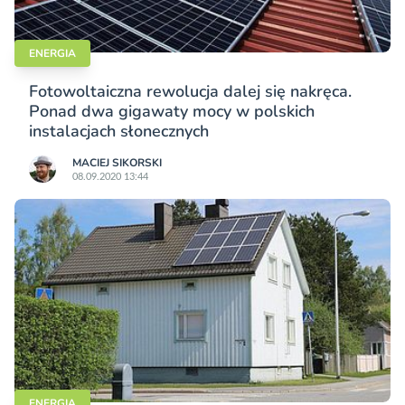
ENERGIA
Fotowoltaiczna rewolucja dalej się nakręca.
Ponad dwa gigawaty mocy w polskich
instalacjach słonecznych
MACIEJ SIKORSKI
08.09.2020 13:44
ENERGIA