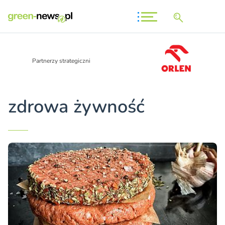
Partnerzy strategiczni
zdrowa żywność