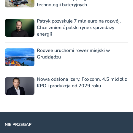
technologii bateryjnych
Pstryk pozyskuje 7 mln euro na rozwój.
Chce zmienić polski rynek sprzedaży
energii
Roovee uruchomi rower miejski w
Grudziądzu
Nowa odsłona Izery. Foxconn, 4,5 mld zł z
KPO i produkcja od 2029 roku
NIE PRZEGAP