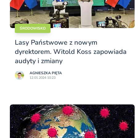
ŚRODOWISKO
Lasy Państwowe z nowym
dyrektorem. Witold Koss zapowiada
audyty i zmiany
AGNIESZKA PIĘTA
12.01.2024 10:23