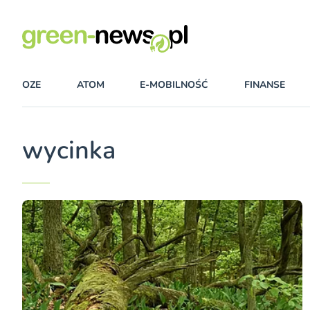
OZE
ATOM
E-MOBILNOŚĆ
FINANSE
wycinka