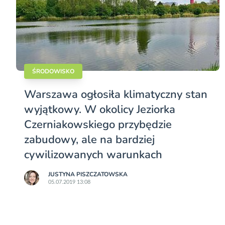
ŚRODOWISKO
Warszawa ogłosiła klimatyczny stan
wyjątkowy. W okolicy Jeziorka
Czerniakowskiego przybędzie
zabudowy, ale na bardziej
cywilizowanych warunkach
JUSTYNA PISZCZATOWSKA
05.07.2019 13:08