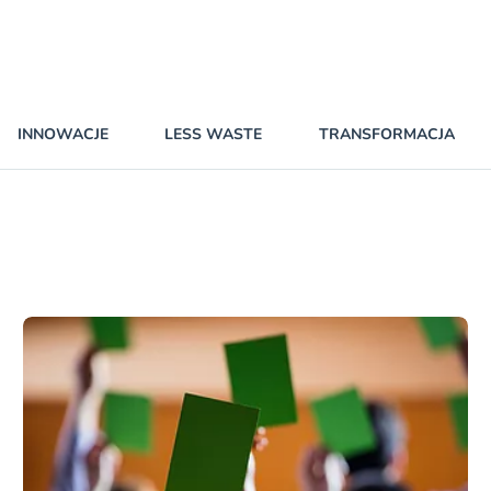
INNOWACJE
LESS WASTE
TRANSFORMACJA