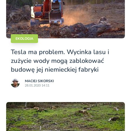
EKOLOGIA
Tesla ma problem. Wycinka lasu i
zużycie wody mogą zablokować
budowę jej niemieckiej fabryki
MACIEJ SIKORSKI
28.01.2020 14:11