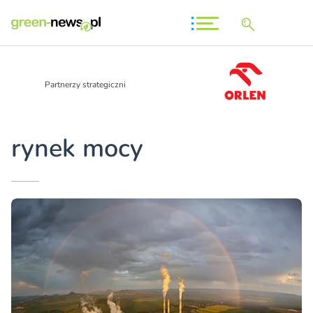
Partnerzy strategiczni
rynek mocy