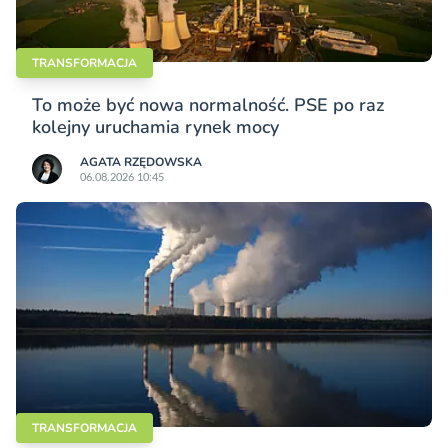
TRANSFORMACJA
To może być nowa normalność. PSE po raz
kolejny uruchamia rynek mocy
AGATA RZĘDOWSKA
06.08.2026 10:45
TRANSFORMACJA