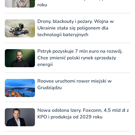
roku
Drony, blackouty i pożary. Wojna w
Ukrainie stała się poligonem dla
technologii bateryjnych
Pstryk pozyskuje 7 mln euro na rozwój.
Chce zmienić polski rynek sprzedaży
energii
Roovee uruchomi rower miejski w
Grudziądzu
Nowa odsłona Izery. Foxconn, 4,5 mld zł z
KPO i produkcja od 2029 roku