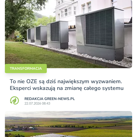
TRANSFORMACJA
To nie OZE są dziś największym wyzwaniem.
Eksperci wskazują na zmianę całego systemu
REDAKCJA GREEN-NEWS.PL
22.07.2026 08:43