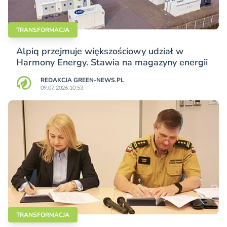
TRANSFORMACJA
Alpiq przejmuje większościowy udział w
Harmony Energy. Stawia na magazyny energii
REDAKCJA GREEN-NEWS.PL
09.07.2026 10:53
TRANSFORMACJA