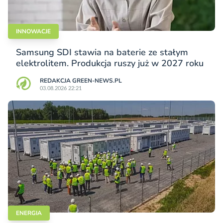
INNOWACJE
Samsung SDI stawia na baterie ze stałym
elektrolitem. Produkcja ruszy już w 2027 roku
REDAKCJA GREEN-NEWS.PL
03.08.2026 22:21
ENERGIA