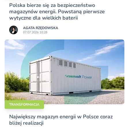
Polska bierze się za bezpieczeństwo
magazynów energii. Powstaną pierwsze
wytyczne dla wielkich baterii
AGATA RZĘDOWSKA
07.07.2026 10:28
TRANSFORMACJA
Największy magazyn energii w Polsce coraz
bliżej realizacji