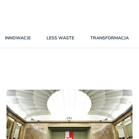
INNOWACJE
LESS WASTE
TRANSFORMACJA