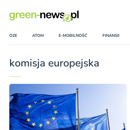
OZE
ATOM
E-MOBILNOŚĆ
FINANSE
komisja europejska