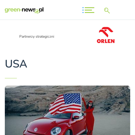
Partnerzy strategiczni
USA