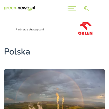
Partnerzy strategiczni
Polska