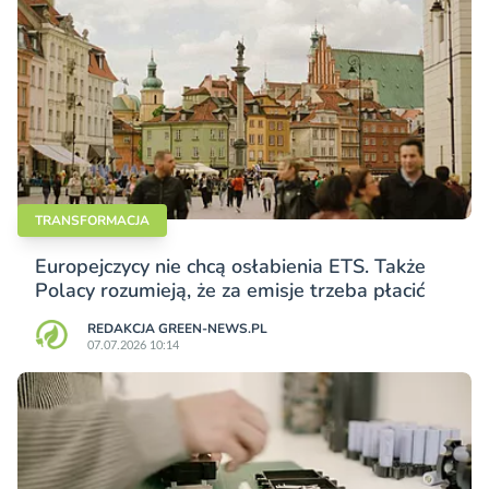
TRANSFORMACJA
Europejczycy nie chcą osłabienia ETS. Także
Polacy rozumieją, że za emisje trzeba płacić
REDAKCJA GREEN-NEWS.PL
07.07.2026 10:14