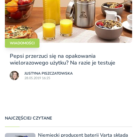
WIADOMOŚCI
Pepsi przerzuci się na opakowania
wielorazowego użytku? Na razie je testuje
JUSTYNA PISZCZATOWSKA
28.05.2019 16:25
NAJCZĘŚCIEJ CZYTANE
Niemiecki producent baterii Varta składa