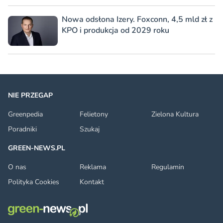
Nowa odsłona Izery. Foxconn, 4,5 mld zł z
KPO i produkcja od 2029 roku
NIE PRZEGAP
Greenpedia
Felietony
Zielona Kultura
Poradniki
Szukaj
GREEN-NEWS.PL
O nas
Reklama
Regulamin
Polityka Cookies
Kontakt