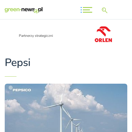
Partnerzy strategiczni
Pepsi