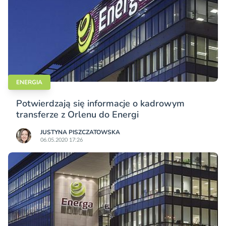
ENERGIA
Potwierdzają się informacje o kadrowym
transferze z Orlenu do Energi
JUSTYNA PISZCZATOWSKA
06.05.2020 17:26