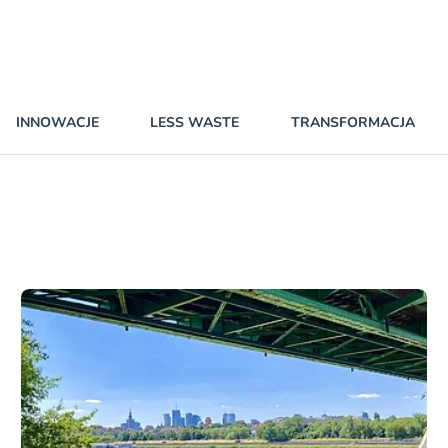
INNOWACJE
LESS WASTE
TRANSFORMACJA