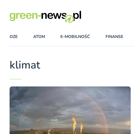
OZE
ATOM
E-MOBILNOŚĆ
FINANSE
klimat