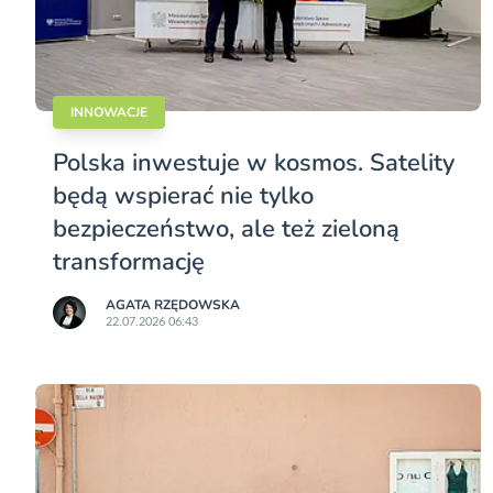
INNOWACJE
Polska inwestuje w kosmos. Satelity
będą wspierać nie tylko
bezpieczeństwo, ale też zieloną
transformację
AGATA RZĘDOWSKA
22.07.2026 06:43