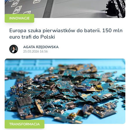
INNOWACJE
Europa szuka pierwiastków do baterii. 150 mln
euro trafi do Polski
AGATA RZĘDOWSKA
25.03.2026 16:56
TRANSFORMACJA