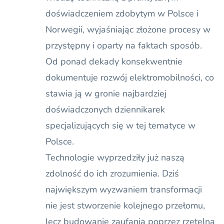
doświadczeniem zdobytym w Polsce i
Norwegii, wyjaśniając złożone procesy w
przystępny i oparty na faktach sposób.
Od ponad dekady konsekwentnie
dokumentuje rozwój elektromobilności, co
stawia ją w gronie najbardziej
doświadczonych dziennikarek
specjalizujących się w tej tematyce w
Polsce.
Technologie wyprzedziły już naszą
zdolność do ich zrozumienia. Dziś
największym wyzwaniem transformacji
nie jest stworzenie kolejnego przełomu,
lecz budowanie zaufania poprzez rzetelną