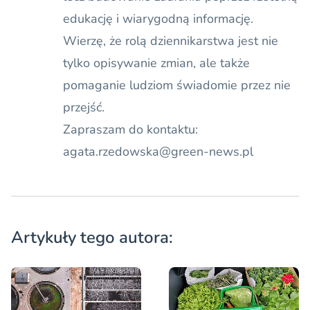
edukację i wiarygodną informację.
Wierzę, że rolą dziennikarstwa jest nie
tylko opisywanie zmian, ale także
pomaganie ludziom świadomie przez nie
przejść.
Zapraszam do kontaktu:
agata.rzedowska@green-news.pl
Artykuły tego autora: