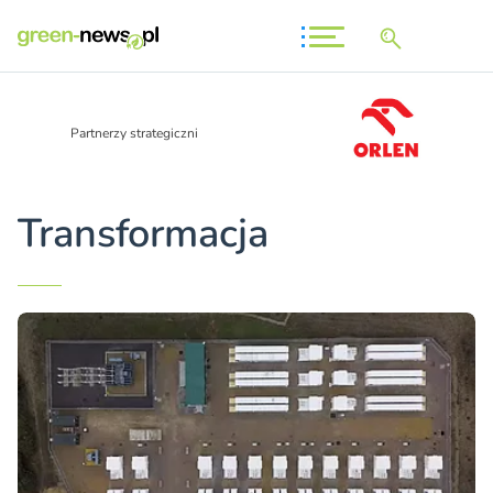
Partnerzy strategiczni
Transformacja