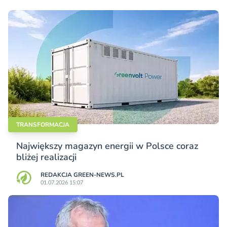
TRANSFORMACJA
Największy magazyn energii w Polsce coraz
bliżej realizacji
REDAKCJA GREEN-NEWS.PL
01.07.2026 15:07