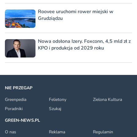
Roovee uruchomi rower miejski w
Grudziądzu
Nowa odsłona Izery. Foxconn, 4,5 mld zł z
KPO i produkcja od 2029 roku
NIE PRZEGAP
Greenpedia
Felietony
Zielona Kultura
Poradniki
Szukaj
GREEN-NEWS.PL
O nas
Reklama
Regulamin