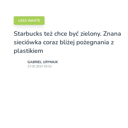
LESS WASTE
Starbucks też chce być zielony. Znana
sieciówka coraz bliżej pożegnania z
plastikiem
GABRIEL URYNIUK
17.05.2019 10:53