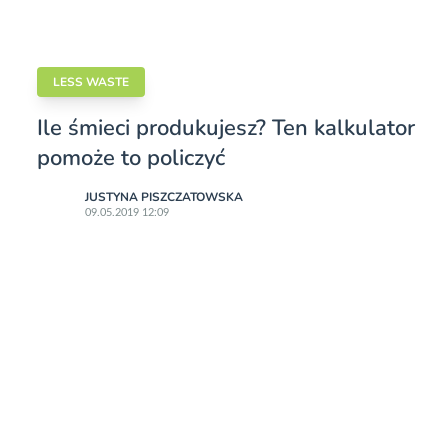
LESS WASTE
Ile śmieci produkujesz? Ten kalkulator
pomoże to policzyć
JUSTYNA PISZCZATOWSKA
09.05.2019 12:09