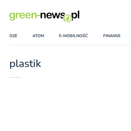
OZE
ATOM
E-MOBILNOŚĆ
FINANSE
plastik