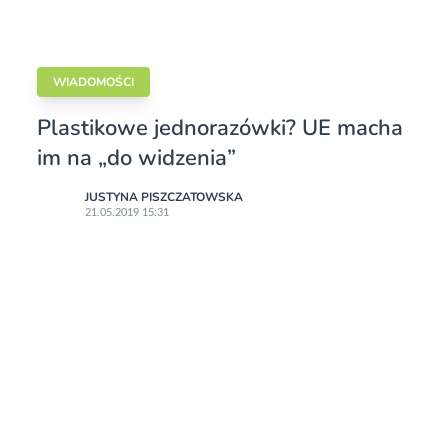
WIADOMOŚCI
Plastikowe jednorazówki? UE macha
im na „do widzenia”
JUSTYNA PISZCZATOWSKA
21.05.2019 15:31