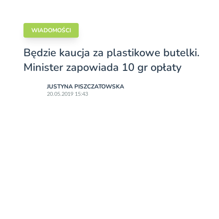
WIADOMOŚCI
Będzie kaucja za plastikowe butelki.
Minister zapowiada 10 gr opłaty
JUSTYNA PISZCZATOWSKA
20.05.2019 15:43