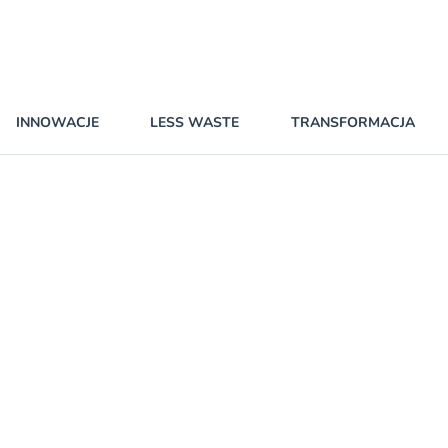
INNOWACJE
LESS WASTE
TRANSFORMACJA