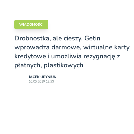
WIADOMOŚCI
Drobnostka, ale cieszy. Getin
wprowadza darmowe, wirtualne karty
kredytowe i umożliwia rezygnację z
płatnych, plastikowych
JACEK URYNIUK
10.05.2019 12:53