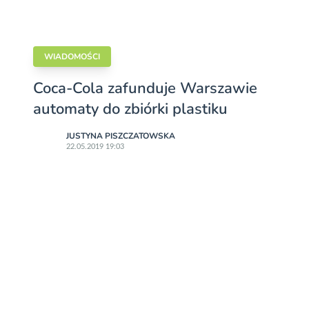
WIADOMOŚCI
Coca-Cola zafunduje Warszawie
automaty do zbiórki plastiku
JUSTYNA PISZCZATOWSKA
22.05.2019 19:03