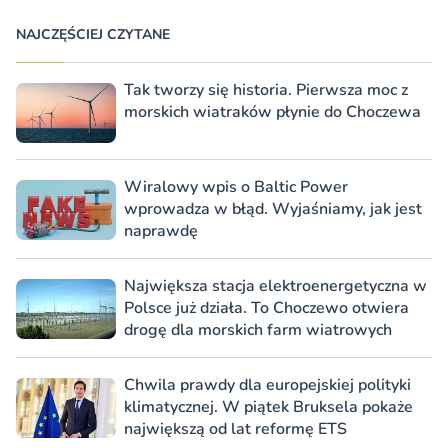
NAJCZĘŚCIEJ CZYTANE
Tak tworzy się historia. Pierwsza moc z
morskich wiatraków płynie do Choczewa
Wiralowy wpis o Baltic Power
wprowadza w błąd. Wyjaśniamy, jak jest
naprawdę
Największa stacja elektroenergetyczna w
Polsce już działa. To Choczewo otwiera
drogę dla morskich farm wiatrowych
Chwila prawdy dla europejskiej polityki
klimatycznej. W piątek Bruksela pokaże
największą od lat reformę ETS