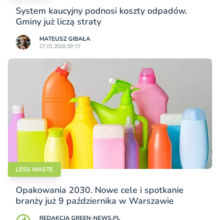
System kaucyjny podnosi koszty odpadów.
Gminy już liczą straty
MATEUSZ GIBAŁA
27.01.2026 09:57
LESS WASTE
Opakowania 2030. Nowe cele i spotkanie
branży już 9 października w Warszawie
REDAKCJA GREEN-NEWS.PL