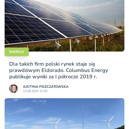
ENERGIA
Dla takich firm polski rynek staje się
prawdziwym Eldorado. Columbus Energy
publikuje wyniki za I półrocze 2019 r.
JUSTYNA PISZCZATOWSKA
13.08.2019 15:00