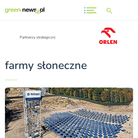
Partnerzy strategiczni
farmy słoneczne