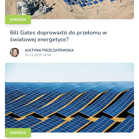
ENERGIA
Bill Gates doprowadzi do przełomu w
światowej energetyce?
JUSTYNA PISZCZATOWSKA
20.11.2019 14:04
ENERGIA