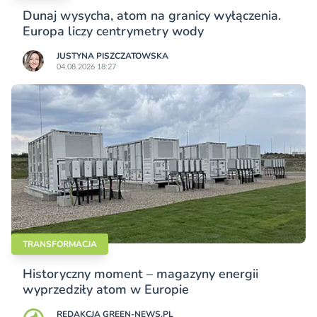
Dunaj wysycha, atom na granicy wyłączenia.
Europa liczy centrymetry wody
JUSTYNA PISZCZATOWSKA
04.08.2026 18:27
TRANSFORMACJA
Historyczny moment – magazyny energii
wyprzedziły atom w Europie
REDAKCJA GREEN-NEWS.PL