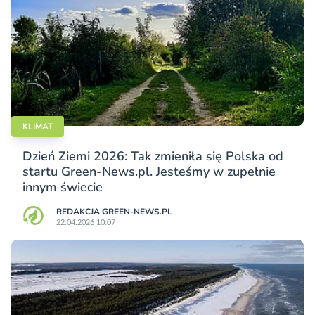
KLIMAT
Dzień Ziemi 2026: Tak zmieniła się Polska od
startu Green-News.pl. Jesteśmy w zupełnie
innym świecie
REDAKCJA GREEN-NEWS.PL
22.04.2026 10:07