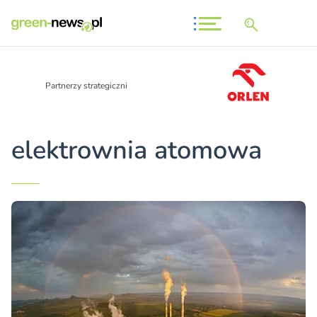
Partnerzy strategiczni
elektrownia atomowa