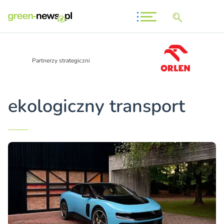
Partnerzy strategiczni
ekologiczny transport