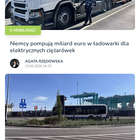
E-MOBILNOŚĆ
Niemcy pompują miliard euro w ładowarki dla
elektrycznych ciężarówek
AGATA RZĘDOWSKA
13.05.2026 16:33