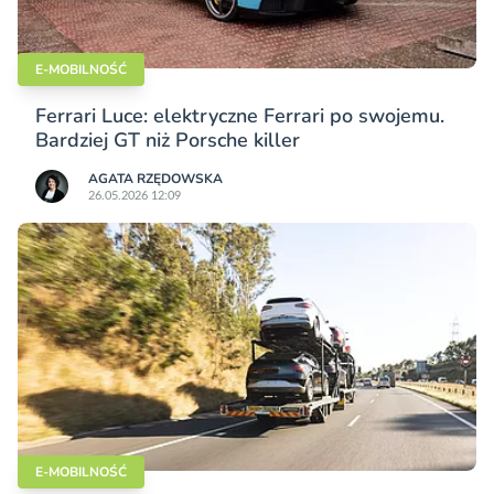
E-MOBILNOŚĆ
Ferrari Luce: elektryczne Ferrari po swojemu.
Bardziej GT niż Porsche killer
AGATA RZĘDOWSKA
26.05.2026 12:09
E-MOBILNOŚĆ