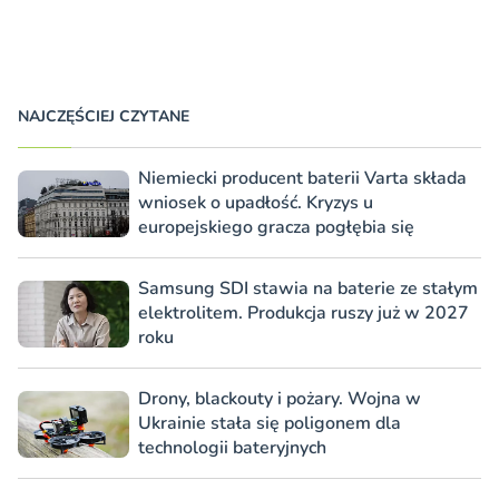
NAJCZĘŚCIEJ CZYTANE
Niemiecki producent baterii Varta składa
wniosek o upadłość. Kryzys u
europejskiego gracza pogłębia się
Samsung SDI stawia na baterie ze stałym
elektrolitem. Produkcja ruszy już w 2027
roku
Drony, blackouty i pożary. Wojna w
Ukrainie stała się poligonem dla
technologii bateryjnych