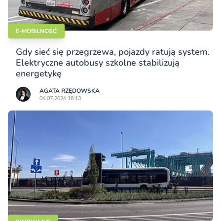
E-MOBILNOŚĆ
Gdy sieć się przegrzewa, pojazdy ratują system.
Elektryczne autobusy szkolne stabilizują
energetykę
AGATA RZĘDOWSKA
06.07.2026 18:13