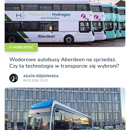
E-MOBILNOŚĆ
Wodorowe autobusy Aberdeen na sprzedaż.
Czy ta technologia w transporcie się wybroni?
AGATA RZĘDOWSKA
04.03.2026 13:33