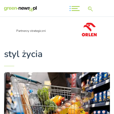
Partnerzy strategiczni
styl życia