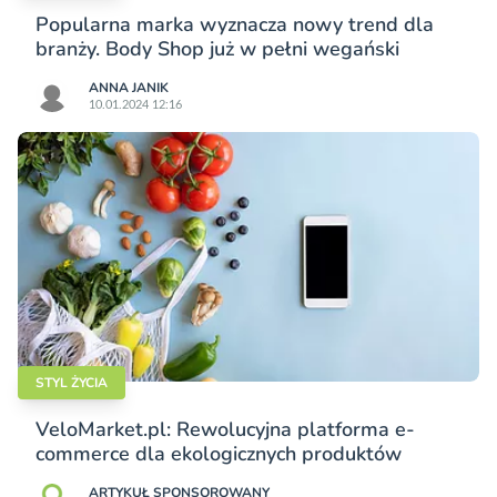
Popularna marka wyznacza nowy trend dla
branży. Body Shop już w pełni wegański
ANNA JANIK
10.01.2024 12:16
STYL ŻYCIA
VeloMarket.pl: Rewolucyjna platforma e-
commerce dla ekologicznych produktów
ARTYKUŁ SPONSOROWANY