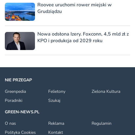
Roovee uruchomi rower miejski w
Grudziądzu
Nowa odsłona Izery. Foxconn, 4,5 mld zł z
KPO i produkcja od 2029 roku
NIE PRZEGAP
Greenpedia
Felietony
Zielona Kultura
Poradniki
Szukaj
GREEN-NEWS.PL
O nas
Reklama
Regulamin
Polityka Cookies
Kontakt