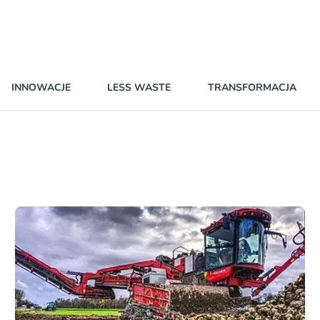
INNOWACJE
LESS WASTE
TRANSFORMACJA