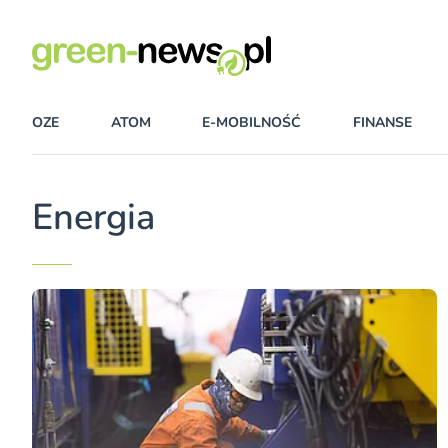
OZE
ATOM
E-MOBILNOŚĆ
FINANSE
Energia