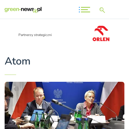
Partnerzy strategiczni
Atom