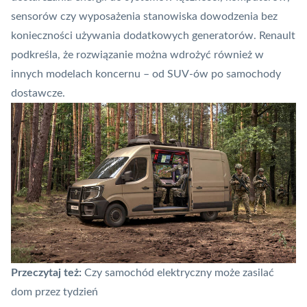
sensorów czy wyposażenia stanowiska dowodzenia bez
konieczności używania dodatkowych generatorów. Renault
podkreśla, że rozwiązanie można wdrożyć również w
innych modelach koncernu – od SUV-ów po samochody
dostawcze.
Przeczytaj też:
Czy samochód elektryczny może zasilać
dom przez tydzień