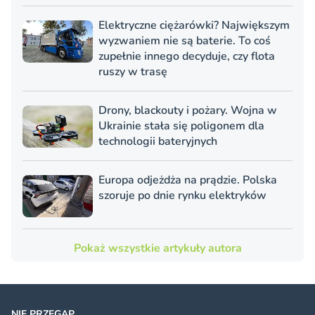
Elektryczne ciężarówki? Największym
wyzwaniem nie są baterie. To coś
zupełnie innego decyduje, czy flota
ruszy w trasę
Drony, blackouty i pożary. Wojna w
Ukrainie stała się poligonem dla
technologii bateryjnych
Europa odjeżdża na prądzie. Polska
szoruje po dnie rynku elektryków
Pokaż wszystkie artykuły autora
NIE PRZEGAP