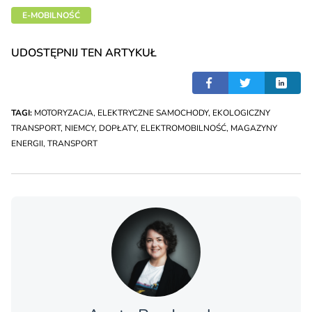
E-MOBILNOŚĆ
UDOSTĘPNIJ TEN ARTYKUŁ
TAGI:
MOTORYZACJA
,
ELEKTRYCZNE SAMOCHODY
,
EKOLOGICZNY
TRANSPORT
,
NIEMCY
,
DOPŁATY
,
ELEKTROMOBILNOŚĆ
,
MAGAZYNY
ENERGII
,
TRANSPORT