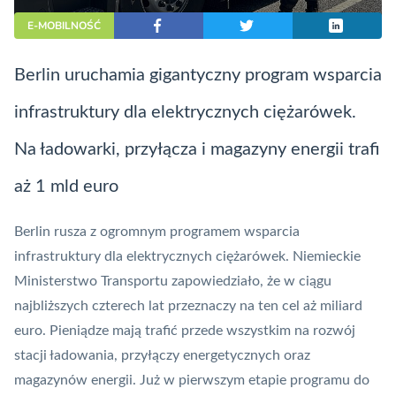
E-MOBILNOŚĆ
Berlin uruchamia gigantyczny program wsparcia
infrastruktury dla elektrycznych ciężarówek.
Na ładowarki, przyłącza i magazyny energii trafi
aż 1 mld euro
Berlin rusza z ogromnym programem wsparcia
infrastruktury dla elektrycznych ciężarówek. Niemieckie
Ministerstwo Transportu zapowiedziało, że w ciągu
najbliższych czterech lat przeznaczy na ten cel aż miliard
euro. Pieniądze mają trafić przede wszystkim na rozwój
stacji ładowania, przyłączy energetycznych oraz
magazynów energii. Już w pierwszym etapie programu do