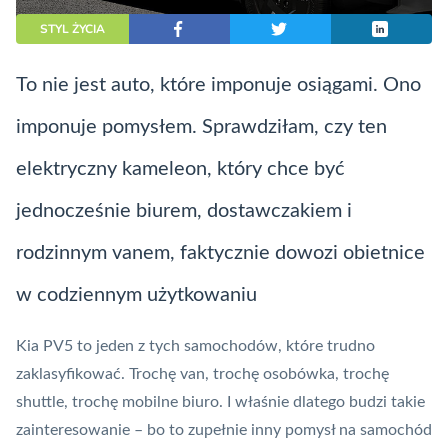
STYL ŻYCIA
To nie jest auto, które imponuje osiągami. Ono
imponuje pomysłem. Sprawdziłam, czy ten
elektryczny kameleon, który chce być
jednocześnie biurem, dostawczakiem i
rodzinnym vanem, faktycznie dowozi obietnice
w codziennym użytkowaniu
Kia PV5 to jeden z tych samochodów, które trudno
zaklasyfikować. Trochę van, trochę osobówka, trochę
shuttle, trochę mobilne biuro. I właśnie dlatego budzi takie
zainteresowanie – bo to zupełnie inny pomysł na samochód