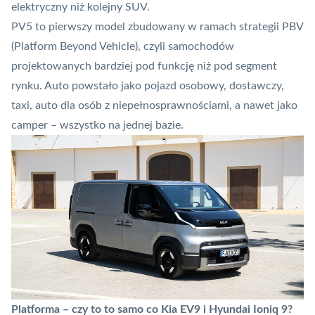
elektryczny niż kolejny SUV.
PV5 to pierwszy model zbudowany w ramach strategii PBV
(Platform Beyond Vehicle), czyli samochodów
projektowanych bardziej pod funkcję niż pod segment
rynku. Auto powstało jako pojazd osobowy, dostawczy,
taxi, auto dla osób z niepełnosprawnościami, a nawet jako
camper – wszystko na jednej bazie.
Platforma – czy to to samo co Kia EV9 i Hyundai Ioniq 9?