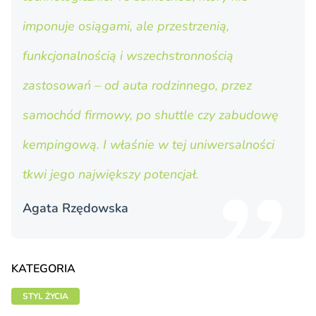
imponuje osiągami, ale przestrzenią,
funkcjonalnością i wszechstronnością
zastosowań – od auta rodzinnego, przez
samochód firmowy, po shuttle czy zabudowę
kempingową. I właśnie w tej uniwersalności
tkwi jego największy potencjał.
Agata Rzędowska
KATEGORIA
STYL ŻYCIA