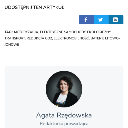
UDOSTĘPNIJ TEN ARTYKUŁ
TAGI:
MOTORYZACJA
,
ELEKTRYCZNE SAMOCHODY
,
EKOLOGICZNY
TRANSPORT
,
REDUKCJA CO2
,
ELEKTROMOBILNOŚĆ
,
BATERIE LITOWO-
JONOWE
Agata Rzędowska
Redaktorka prowadząca