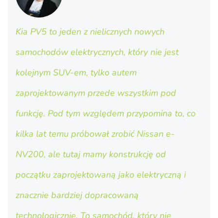
Kia PV5 to jeden z nielicznych nowych
samochodów elektrycznych, który nie jest
kolejnym SUV-em, tylko autem
zaprojektowanym przede wszystkim pod
funkcję. Pod tym względem przypomina to, co
kilka lat temu próbował zrobić Nissan e-
NV200, ale tutaj mamy konstrukcję od
początku zaprojektowaną jako elektryczną i
znacznie bardziej dopracowaną
technologicznie. To samochód, który nie