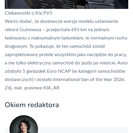
Ciekawostki o Kia PV5
Warto dodać, że dostawcza wersja modelu ustanowiła
rekord Guinnessa – przejechała 693 km na jednym
ładowaniu z maksymalnym ładunkiem, w normalnym ruchu
drogowym. To pokazuje, że ten samochód został
zaprojektowany przede wszystkim jako narzędzie do pracy,
a nie tylko elektryczny samochód do jazdy po mieście. Auto
zdobyło 5 gwiazdek Euro NCAP (w kategorii samochodów
dostawczych) i zostało International Van of the Year 2026.
Zdj. mat. prasowe KIA, AR
Okiem redaktora