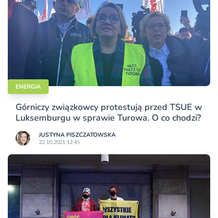
ENERGIA
Górniczy związkowcy protestują przed TSUE w
Luksemburgu w sprawie Turowa. O co chodzi?
JUSTYNA PISZCZATOWSKA
22.10.2021 12:45