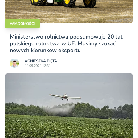
WIADOMOŚCI
Ministerstwo rolnictwa podsumowuje 20 lat
polskiego rolnictwa w UE. Musimy szukać
nowych kierunków eksportu
AGNIESZKA PIĘTA
14.05.2024 12:31