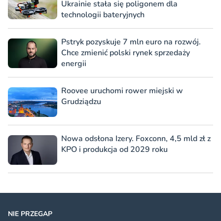
Ukrainie stała się poligonem dla
technologii bateryjnych
Pstryk pozyskuje 7 mln euro na rozwój.
Chce zmienić polski rynek sprzedaży
energii
Roovee uruchomi rower miejski w
Grudziądzu
Nowa odsłona Izery. Foxconn, 4,5 mld zł z
KPO i produkcja od 2029 roku
NIE PRZEGAP