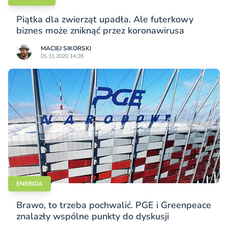
Piątka dla zwierząt upadła. Ale futerkowy
biznes może zniknąć przez koronawirusa
MACIEJ SIKORSKI
05.11.2020 14:28
ENERGIA
Brawo, to trzeba pochwalić. PGE i Greenpeace
znalazły wspólne punkty do dyskusji