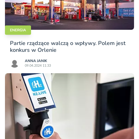
ENERGIA
Partie rządzące walczą o wpływy. Polem jest
konkurs w Orlenie
ANNA JANIK
09.04.2024 11:33