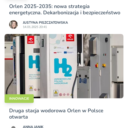
Orlen 2025-2035: nowa strategia
energetyczna. Dekarbonizacja i bezpieczeństwo
JUSTYNA PISZCZATOWSKA
14.01.2025 20:41
INNOWACJE
Druga stacja wodorowa Orlen w Polsce
otwarta
ANNA JANIK