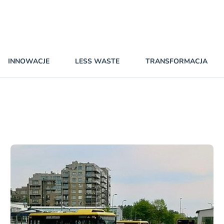
INNOWACJE
LESS WASTE
TRANSFORMACJA