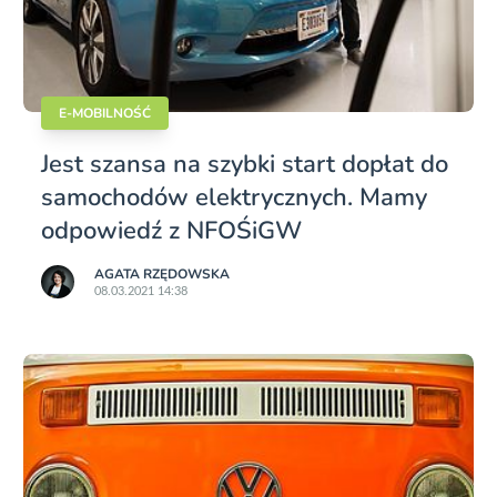
E-MOBILNOŚĆ
Jest szansa na szybki start dopłat do
samochodów elektrycznych. Mamy
odpowiedź z NFOŚiGW
AGATA RZĘDOWSKA
08.03.2021 14:38