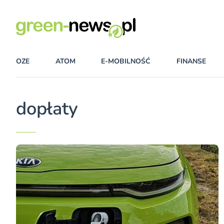
OZE
ATOM
E-MOBILNOŚĆ
FINANSE
dopłaty