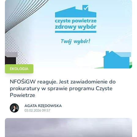
EKOLOGIA
NFOŚiGW reaguje. Jest zawiadomienie do
prokuratury w sprawie programu Czyste
Powietrze
AGATA RZĘDOWSKA
03.02.2026 09:57