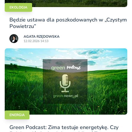
EKOLOGIA
Będzie ustawa dla poszkodowanych w „Czystym
Powietrzu”
AGATA RZĘDOWSKA
12.02.2026 14:13
ENERGIA
Green Podcast: Zima testuje energetykę. Czy