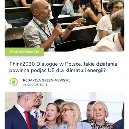
TRANSFORMACJA
Think2030 Dialogue w Polsce. Jakie działania
powinna podjąć UE dla klimatu i energii?
REDAKCJA GREEN-NEWS.PL
26.02.2025 10:11