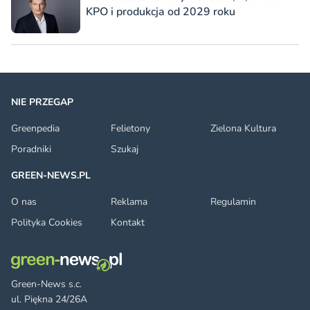
KPO i produkcja od 2029 roku
NIE PRZEGAP
Greenpedia
Felietony
Zielona Kultura
Poradniki
Szukaj
GREEN-NEWS.PL
O nas
Reklama
Regulamin
Polityka Cookies
Kontakt
Green-News s.c.
ul. Piękna 24/26A