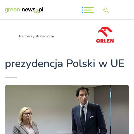
Partnerzy strategiczni
prezydencja Polski w UE