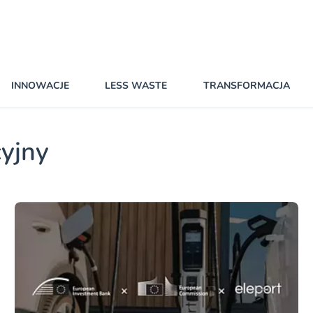
INNOWACJE
LESS WASTE
TRANSFORMACJA
cyjny