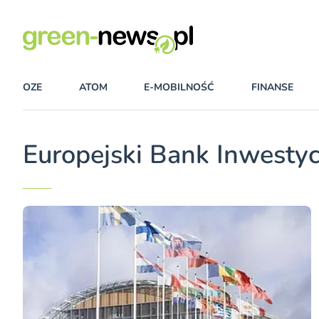
OZE
ATOM
E-MOBILNOŚĆ
FINANSE
Europejski Bank Inwesty