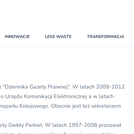
INNOWACJE
LESS WASTE
TRANSFORMACJA
rz "Dziennika Gazety Prawnej". W latach 2009-2012
go Urzędu Komunikacji Elektronicznej a w latach
sportu Kolejowego. Obecnie jest też sekretarzem
ety Giełdy Parkiet. W latach 1997-2008 pracował