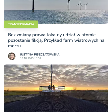
TRANSFORMACJA
Bez zmiany prawa lokalny udział w atomie
pozostanie fikcją. Przykład farm wiatrowych na
morzu
JUSTYNA PISZCZATOWSKA
13.10.2025 10:52