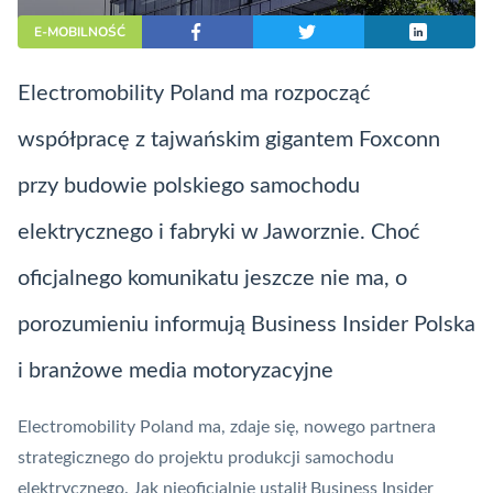
E-MOBILNOŚĆ
Electromobility Poland ma rozpocząć
współpracę z tajwańskim gigantem Foxconn
przy budowie polskiego samochodu
elektrycznego i fabryki w Jaworznie. Choć
oficjalnego komunikatu jeszcze nie ma, o
porozumieniu informują Business Insider Polska
i branżowe media motoryzacyjne
Electromobility Poland ma, zdaje się, nowego partnera
strategicznego do projektu produkcji samochodu
elektrycznego. Jak nieoficjalnie ustalił Business Insider