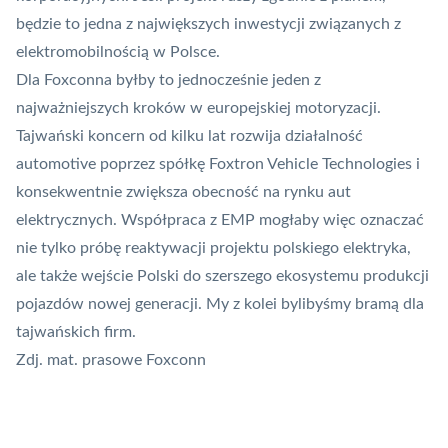
będzie to jedna z największych inwestycji związanych z
elektromobilnością w Polsce.
Dla Foxconna byłby to jednocześnie jeden z
najważniejszych kroków w europejskiej motoryzacji.
Tajwański koncern od kilku lat rozwija działalność
automotive poprzez spółkę Foxtron Vehicle Technologies i
konsekwentnie zwiększa obecność na rynku aut
elektrycznych. Współpraca z EMP mogłaby więc oznaczać
nie tylko próbę reaktywacji projektu polskiego elektryka,
ale także wejście Polski do szerszego ekosystemu produkcji
pojazdów nowej generacji. My z kolei bylibyśmy bramą dla
tajwańskich firm.
Zdj. mat. prasowe Foxconn