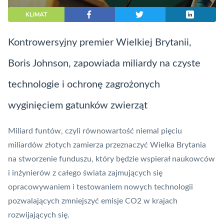
KLIMAT
Kontrowersyjny premier Wielkiej Brytanii,
Boris Johnson, zapowiada miliardy na czyste
technologie i ochronę zagrożonych
wyginięciem gatunków zwierząt
Miliard funtów, czyli równowartość niemal pięciu
miliardów złotych zamierza przeznaczyć Wielka Brytania
na stworzenie funduszu, który będzie wspierał naukowców
i inżynierów z całego świata zajmujących się
opracowywaniem i testowaniem nowych technologii
pozwalających zmniejszyć emisje CO2 w krajach
rozwijających się.