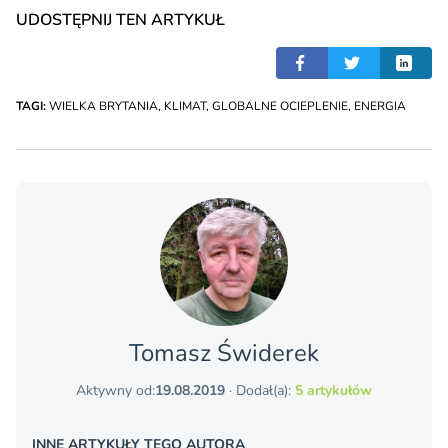
UDOSTĘPNIJ TEN ARTYKUŁ
TAGI:
WIELKA BRYTANIA
,
KLIMAT
,
GLOBALNE OCIEPLENIE
,
ENERGIA
Tomasz Świderek
Aktywny od:
19.08.2019
· Dodał(a):
5 artykułów
INNE ARTYKUŁY TEGO AUTORA